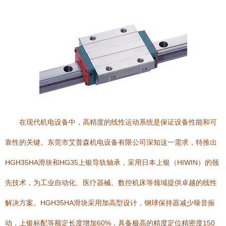
在现代机电设备中，高精度的线性运动系统是保证设备性能和可
靠性的关键。东莞市艾普森机电设备有限公司深知这一需求，特推出
HGH35HA滑块和HG35上银导轨轴承，采用日本上银（HIWIN）的领
先技术，为工业自动化、医疗器械、数控机床等领域提供卓越的线性
解决方案。HGH35HA滑块采用加高型设计，钢球保持器减少噪音振
动，上银标配等额定长度增加60%，具备极高的精度定位精密度150