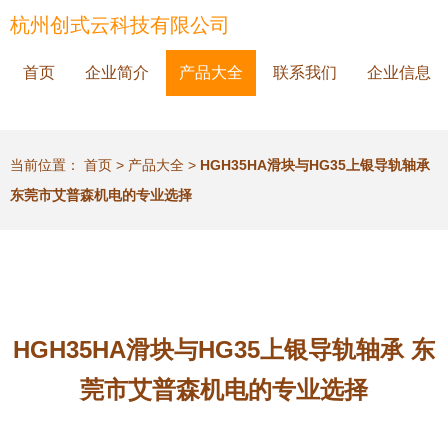
杭州创式云科技有限公司
首页
企业简介
产品大全
联系我们
企业信息
当前位置：
首页
>
产品大全
>
HGH35HA滑块与HG35上银导轨轴承
东莞市艾普森机电的专业选择
HGH35HA滑块与HG35上银导轨轴承 东
莞市艾普森机电的专业选择