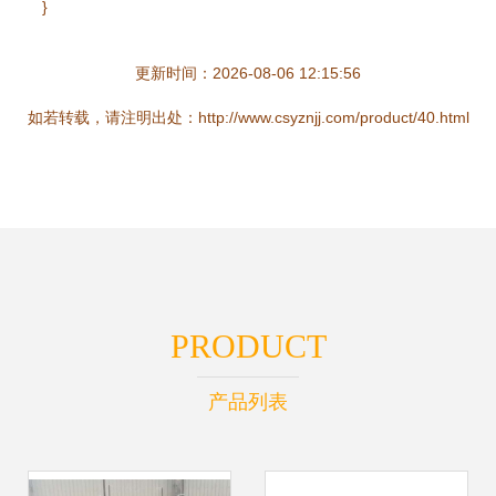
}
更新时间：2026-08-06 12:15:56
如若转载，请注明出处：http://www.csyznjj.com/product/40.html
PRODUCT
产品列表