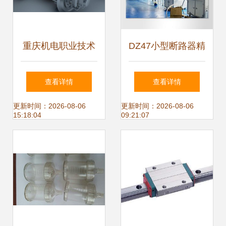
重庆机电职业技术
DZ47小型断路器精
大学热门专业简介
益生产线 智能制造
查看详情
查看详情
机电组件设备领域
升级的机电组件设
更新时间：2026-08-06
更新时间：2026-08-06
15:18:04
09:21:07
的探索与前景
备新标杆